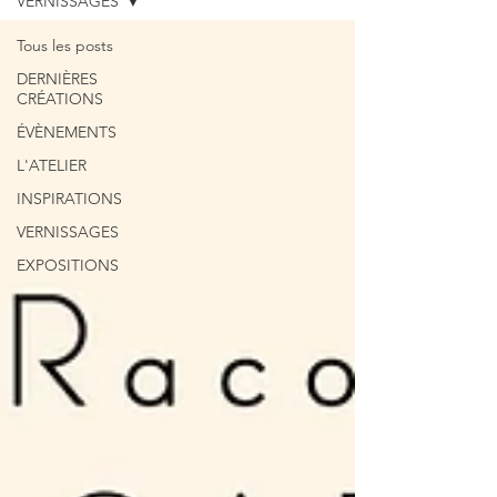
VERNISSAGES
Tous les posts
DERNIÈRES
CRÉATIONS
ÉVÈNEMENTS
L'ATELIER
INSPIRATIONS
VERNISSAGES
EXPOSITIONS