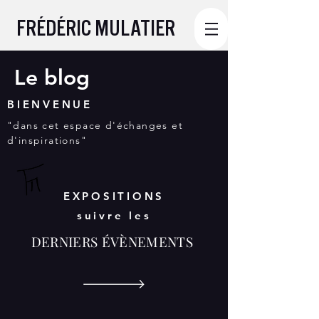
FRÉDÉRIC MULATIER
Le blog
BIENVENUE
"dans cet espace d'échanges et
d'inspirations"
EXPOSITIONS
suivre les
DERNIERS ÉVÈNEMENTS