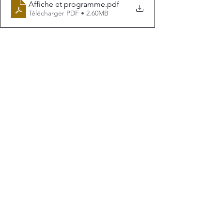
Affiche et programme
.pdf
Télécharger PDF • 2.60MB