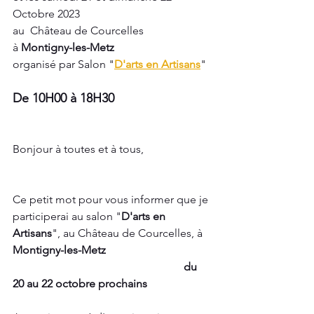
Octobre 2023
au  
Château de Courcelles
à 
Montigny-les-Metz
organisé par Salon "
D'arts en Artisans
"
De 10H00 à 18H30
Bonjour à toutes et à tous,
Ce petit mot pour vous informer que je 
participerai au salon "
D'arts en 
Artisans
", au Château de Courcelles, à 
Montigny-les-Metz
                                                             du 
20 au 22 octobre prochains