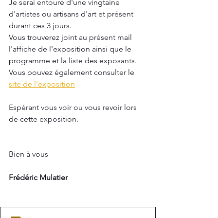
Je serai entouré d'une vingtaine 
d'artistes ou artisans d'art et présent 
durant ces 3 jours.
Vous trouverez joint au présent mail 
l'affiche de l'exposition ainsi que le 
programme et la liste des exposants.
Vous pouvez également consulter le 
site de l'exposition
Espérant vous voir ou vous revoir lors 
de cette exposition.
Bien à vous
Frédéric Mulatier